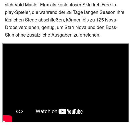
sich Void Master Finx als kostenloser Skin frei. Free-to-
play-Spieler, die während der 28 Tage langen Season ihre
täglichen Siege abschließen, können bis zu 125 Nova-
Drops verdienen, genug, um Starr Nova und den Boss-
Skin ohne zusätzliche Ausgaben zu erreichen.