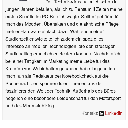
Der Technik-Virus hat mich schon in
jungen Jahren befallen, als ich zu Pentium II Zeiten meine
ersten Schritte im PC-Bereich wagte. Seither gehören für
mich das Modden, Übertakten und die akribische Pflege
meiner Hardware einfach dazu. Während meiner
Studienzeit entwickelte ich zudem ein spezielles
Interesse an mobilen Technologien, die den stressigen
Studienalltag erheblich erleichtern können. Nachdem ich
bei einer Tätigkeit im Marketing meine Liebe für das
Kreieren von Webinhalten gefunden habe, begebe ich
mich nun als Redakteur bei Notebookcheck auf die
Suche nach den spannendsten Themen aus der
faszinierenden Welt der Technik. Außerhalb des Büros
hege ich eine besondere Leidenschaft für den Motorsport
und das Mountainbiking.
Kontakt:
LinkedIn