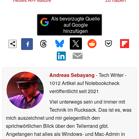
Als bevorzugte Quelle
auf Google
hinzufügen
Andreas Sebayang
- Tech Writer
-
1012 Artikel auf Notebookcheck
veröffentlicht
seit 2021
Viel unterwegs sein und immer mit
Technik im Rucksack. Das ist es, was
mich auszeichnet und mir gelegentlich den
sprichwörtlichen Blick über den Tellerrand gibt.
Angefangen hat alles als Windows- und Mac-Admin in