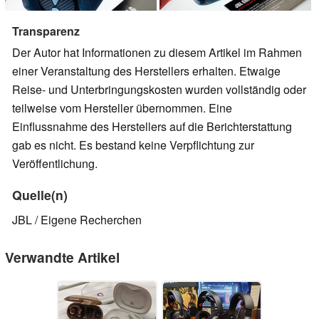
Transparenz
Der Autor hat Informationen zu diesem Artikel im Rahmen
einer Veranstaltung des Herstellers erhalten. Etwaige
Reise- und Unterbringungskosten wurden vollständig oder
teilweise vom Hersteller übernommen. Eine
Einflussnahme des Herstellers auf die Berichterstattung
gab es nicht. Es bestand keine Verpflichtung zur
Veröffentlichung.
Quelle(n)
JBL / Eigene Recherchen
Verwandte Artikel