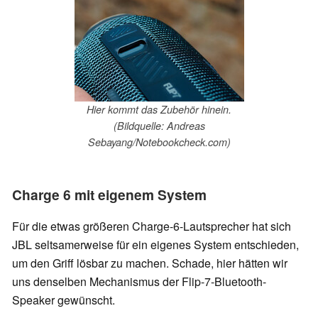
Hier kommt das Zubehör hinein.
(Bildquelle: Andreas
Sebayang/Notebookcheck.com)
Charge 6 mit eigenem System
Für die etwas größeren Charge-6-Lautsprecher hat sich
JBL seltsamerweise für ein eigenes System entschieden,
um den Griff lösbar zu machen. Schade, hier hätten wir
uns denselben Mechanismus der Flip-7-Bluetooth-
Speaker gewünscht.