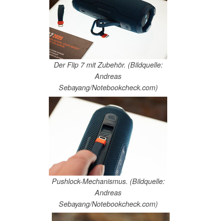
Der Flip 7 mit Zubehör. (Bildquelle:
Andreas
Sebayang/Notebookcheck.com)
Pushlock-Mechanismus. (Bildquelle:
Andreas
Sebayang/Notebookcheck.com)