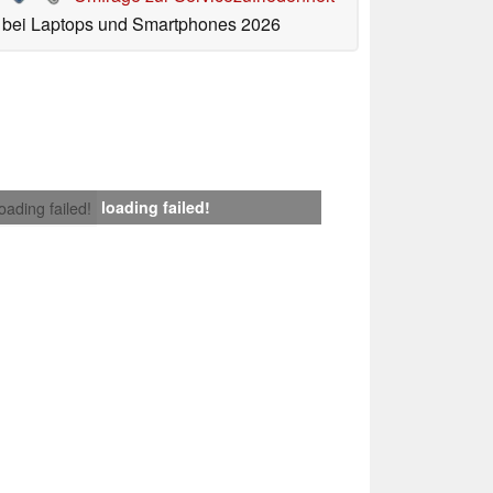
bei Laptops und Smartphones 2026
loading failed!
loading failed!