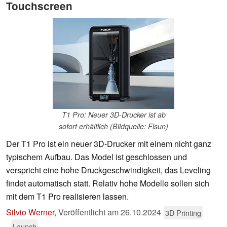
Touchscreen
T1 Pro: Neuer 3D-Drucker ist ab
sofort erhältlich (Bildquelle: Flsun)
Der T1 Pro ist ein neuer 3D-Drucker mit einem nicht ganz
typischem Aufbau. Das Model ist geschlossen und
verspricht eine hohe Druckgeschwindigkeit, das Leveling
findet automatisch statt. Relativ hohe Modelle sollen sich
mit dem T1 Pro realisieren lassen.
Silvio Werner
,
Veröffentlicht am
26.10.2024
3D Printing
Launch