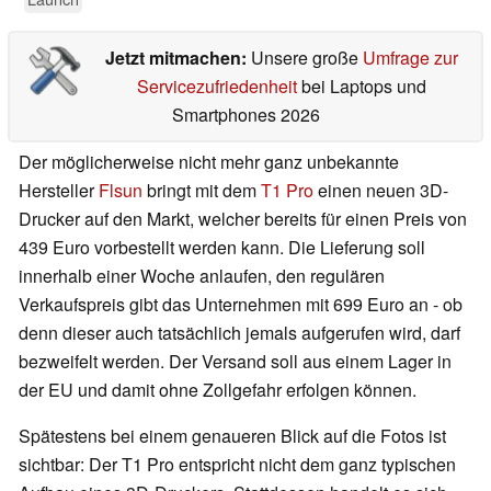
Jetzt mitmachen:
Unsere große
Umfrage zur
Servicezufriedenheit
bei Laptops und
Smartphones 2026
Der möglicherweise nicht mehr ganz unbekannte
Hersteller
Flsun
bringt mit dem
T1 Pro
einen neuen 3D-
Drucker auf den Markt, welcher bereits für einen Preis von
439 Euro vorbestellt werden kann. Die Lieferung soll
innerhalb einer Woche anlaufen, den regulären
Verkaufspreis gibt das Unternehmen mit 699 Euro an - ob
denn dieser auch tatsächlich jemals aufgerufen wird, darf
bezweifelt werden. Der Versand soll aus einem Lager in
der EU und damit ohne Zollgefahr erfolgen können.
Spätestens bei einem genaueren Blick auf die Fotos ist
sichtbar: Der T1 Pro entspricht nicht dem ganz typischen