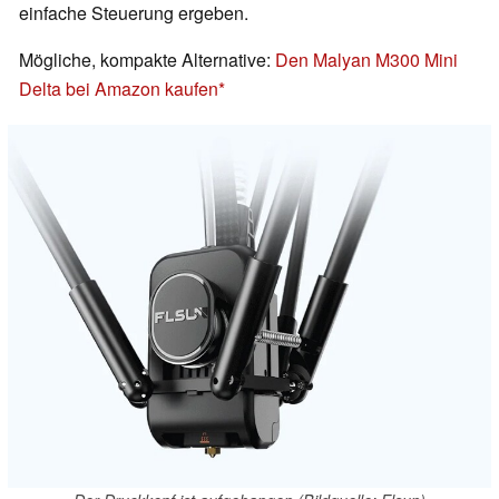
einfache Steuerung ergeben.
Mögliche, kompakte Alternative:
Den Malyan M300 Mini
Delta bei Amazon kaufen