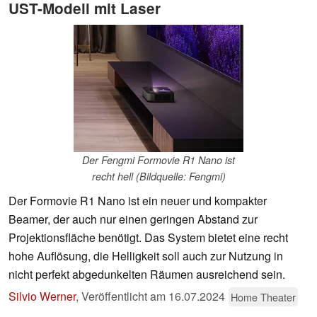
UST-Modell mit Laser
Der Fengmi Formovie R1 Nano ist
recht hell (Bildquelle: Fengmi)
Der Formovie R1 Nano ist ein neuer und kompakter
Beamer, der auch nur einen geringen Abstand zur
Projektionsfläche benötigt. Das System bietet eine recht
hohe Auflösung, die Helligkeit soll auch zur Nutzung in
nicht perfekt abgedunkelten Räumen ausreichend sein.
Silvio Werner
,
Veröffentlicht am
16.07.2024
Home Theater