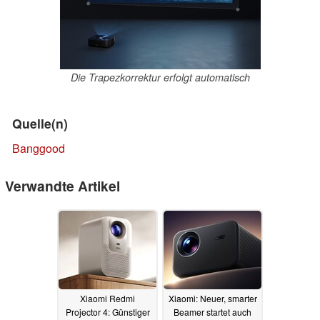
Die Trapezkorrektur erfolgt automatisch
Quelle(n)
Banggood
Verwandte Artikel
Xiaomi Redmi
Xiaomi: Neuer, smarter
Projector 4: Günstiger
Beamer startet auch