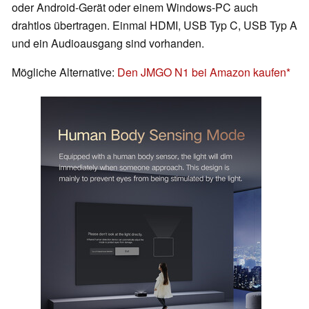
oder Android-Gerät oder einem Windows-PC auch
drahtlos übertragen. Einmal HDMI, USB Typ C, USB Typ A
und ein Audioausgang sind vorhanden.
Mögliche Alternative:
Den JMGO N1 bei Amazon kaufen