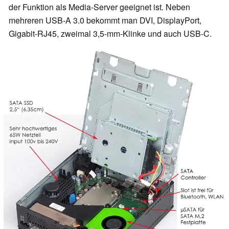
der Funktion als Media-Server geeignet ist. Neben
mehreren USB-A 3.0 bekommt man DVI, DisplayPort,
Gigabit-RJ45, zweimal 3,5-mm-Klinke und auch USB-C.