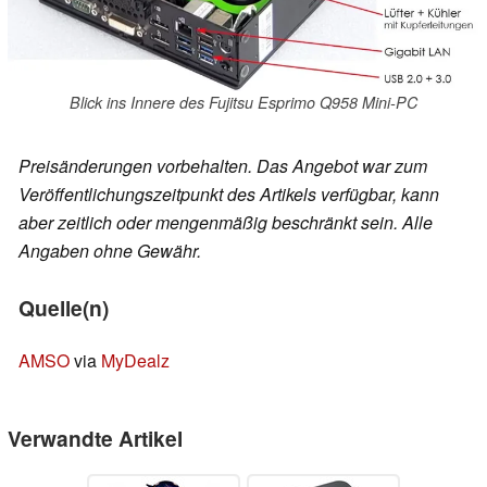
Blick ins Innere des Fujitsu Esprimo Q958 Mini-PC
Preisänderungen vorbehalten. Das Angebot war zum
Veröffentlichungszeitpunkt des Artikels verfügbar, kann
aber zeitlich oder mengenmäßig beschränkt sein. Alle
Angaben ohne Gewähr.
Quelle(n)
AMSO
via
MyDealz
Verwandte Artikel