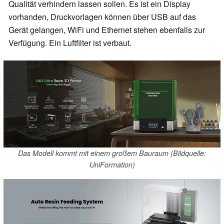
Qualität verhindern lassen sollen. Es ist ein Display
vorhanden, Druckvorlagen können über USB auf das
Gerät gelangen, WiFi und Ethernet stehen ebenfalls zur
Verfügung. Ein Luftfilter ist verbaut.
Das Modell kommt mit einem großem Bauraum (Bildquelle:
UniFormation)