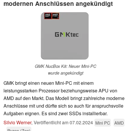
modernen Anschlüssen angekündigt
GMK NucBox K8: Neuer Mini-PC
wurde angekündigt
GMK bringt einen neuen Mini-PC mit einem
leistungsstarken Prozessor beziehungsweise APU von
AMD auf den Markt. Das Modell bringt zahlreiche moderne
Anschlüsse mit und dürfte sich so auch für anspruchsvolle
Aufgaben eignen. Es sind zwei SSDs installierbar.
Silvio Werner
,
Veröffentlicht am
07.02.2024
Mini PC
AMD
Ryzen (Zen)