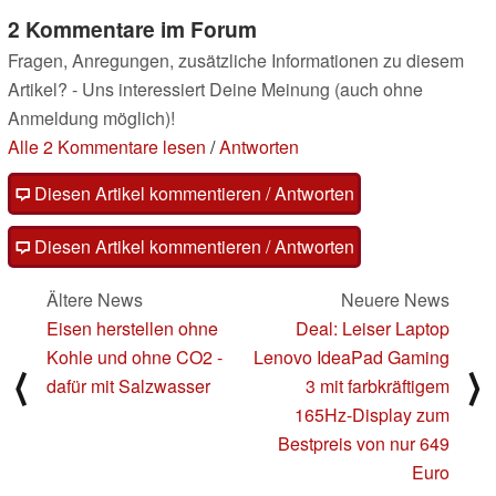
2 Kommentare im Forum
Fragen, Anregungen, zusätzliche Informationen zu diesem
Artikel? - Uns interessiert Deine Meinung (auch ohne
Anmeldung möglich)!
Alle 2 Kommentare lesen
/
Antworten
Diesen Artikel kommentieren / Antworten
Diesen Artikel kommentieren / Antworten
Ältere News
Neuere News
Eisen herstellen ohne
Deal: Leiser Laptop
Kohle und ohne CO2 -
Lenovo IdeaPad Gaming
⟨
⟩
dafür mit Salzwasser
3 mit farbkräftigem
165Hz-Display zum
Bestpreis von nur 649
Euro