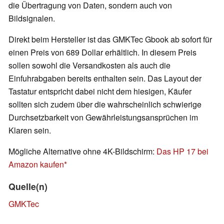
die Übertragung von Daten, sondern auch von
Bildsignalen.
Direkt beim Hersteller ist das GMKTec Gbook ab sofort für
einen Preis von 689 Dollar erhältlich. In diesem Preis
sollen sowohl die Versandkosten als auch die
Einfuhrabgaben bereits enthalten sein. Das Layout der
Tastatur entspricht dabei nicht dem hiesigen, Käufer
sollten sich zudem über die wahrscheinlich schwierige
Durchsetzbarkeit von Gewährleistungsansprüchen im
Klaren sein.
Mögliche Alternative ohne 4K-Bildschirm:
Das HP 17 bei
Amazon kaufen
Quelle(n)
GMKTec