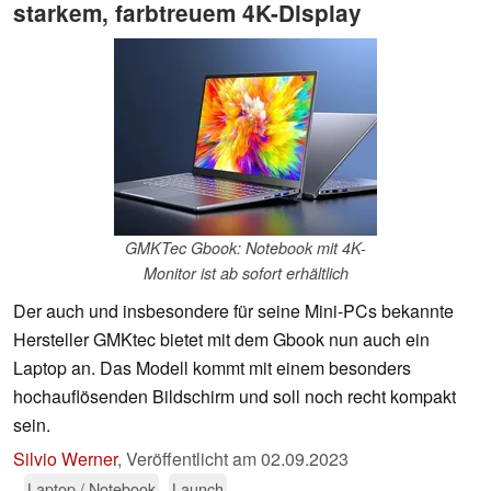
starkem, farbtreuem 4K-Display
GMKTec Gbook: Notebook mit 4K-
Monitor ist ab sofort erhältlich
Der auch und insbesondere für seine Mini-PCs bekannte
Hersteller GMKtec bietet mit dem Gbook nun auch ein
Laptop an. Das Modell kommt mit einem besonders
hochauflösenden Bildschirm und soll noch recht kompakt
sein.
Silvio Werner
,
Veröffentlicht am
02.09.2023
Laptop / Notebook
Launch