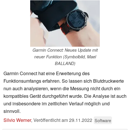
Garmin Connect: Neues Update mit
neuer Funktion (Symbolbild, Mael
BALLAND)
Garmin Connect hat eine Erweiterung des
Funktionsumfangs erfahren. So lassen sich Blutdruckwerte
nun auch analysieren, wenn die Messung nicht durch ein
kompatibles Gerät durchgeführt wurde. Die Analyse ist auch
und insbesondere im zeitlichen Verlauf möglich und
sinnvoll.
Silvio Werner
,
Veröffentlicht am
29.11.2022
Software