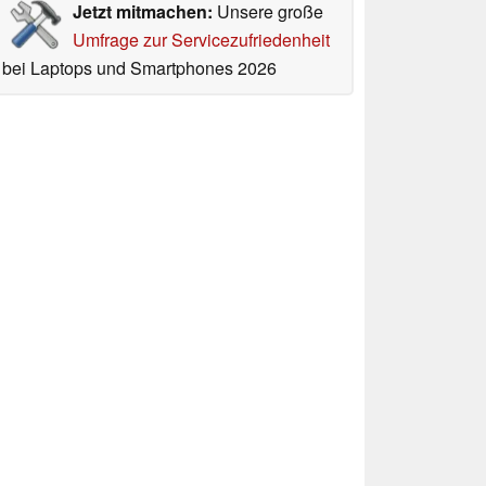
Jetzt mitmachen:
Unsere große
Umfrage zur Servicezufriedenheit
bei Laptops und Smartphones 2026