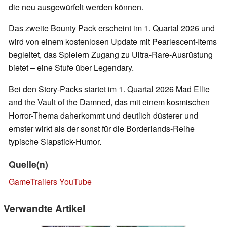
die neu ausgewürfelt werden können.
Das zweite Bounty Pack erscheint im 1. Quartal 2026 und
wird von einem kostenlosen Update mit Pearlescent-Items
begleitet, das Spielern Zugang zu Ultra-Rare-Ausrüstung
bietet – eine Stufe über Legendary.
Bei den Story-Packs startet im 1. Quartal 2026 Mad Ellie
and the Vault of the Damned, das mit einem kosmischen
Horror-Thema daherkommt und deutlich düsterer und
ernster wirkt als der sonst für die Borderlands-Reihe
typische Slapstick-Humor.
Quelle(n)
GameTrailers YouTube
Verwandte Artikel