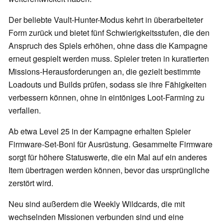
Der beliebte Vault-Hunter-Modus kehrt in überarbeiteter
Form zurück und bietet fünf Schwierigkeitsstufen, die den
Anspruch des Spiels erhöhen, ohne dass die Kampagne
erneut gespielt werden muss. Spieler treten in kuratierten
Missions-Herausforderungen an, die gezielt bestimmte
Loadouts und Builds prüfen, sodass sie ihre Fähigkeiten
verbessern können, ohne in eintöniges Loot-Farming zu
verfallen.
Ab etwa Level 25 in der Kampagne erhalten Spieler
Firmware-Set-Boni für Ausrüstung. Gesammelte Firmware
sorgt für höhere Statuswerte, die ein Mal auf ein anderes
Item übertragen werden können, bevor das ursprüngliche
zerstört wird.
Neu sind außerdem die Weekly Wildcards, die mit
wechselnden Missionen verbunden sind und eine