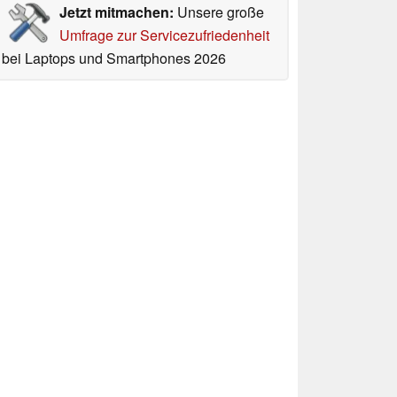
Jetzt mitmachen:
Unsere große
Umfrage zur Servicezufriedenheit
bei Laptops und Smartphones 2026