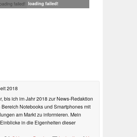
loading failed!
loading failed!
eit 2018
or, bis ich im Jahr 2018 zur News-Redaktion
im Bereich Notebooks und Smartphones mit
lungen am Markt zu informieren. Mein
Einblicke in die Eigenheiten dieser