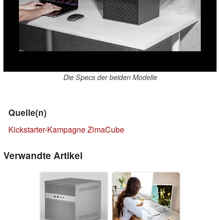
Die Specs der beiden Modelle
Quelle(n)
Kickstarter-Kampagne ZimaCube
Verwandte Artikel