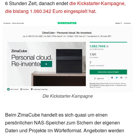
6 Stunden Zeit, danach endet
die Kickstarter-Kampagne,
die bislang 1.060.342 Euro eingespielt hat
.
Die Kickstarter-Kampagne
Beim ZimaCube handelt es sich quasi um einen
persönlichen NAS-Speicher zum Sichern der eigenen
Daten und Projekte im Würfelformat. Angeboten werden