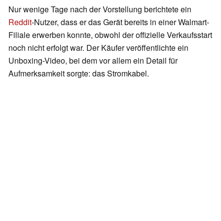
Nur wenige Tage nach der Vorstellung berichtete ein
Reddit
-Nutzer, dass er das Gerät bereits in einer Walmart-
Filiale erwerben konnte, obwohl der offizielle Verkaufsstart
noch nicht erfolgt war. Der Käufer veröffentlichte ein
Unboxing-Video, bei dem vor allem ein Detail für
Aufmerksamkeit sorgte: das Stromkabel.