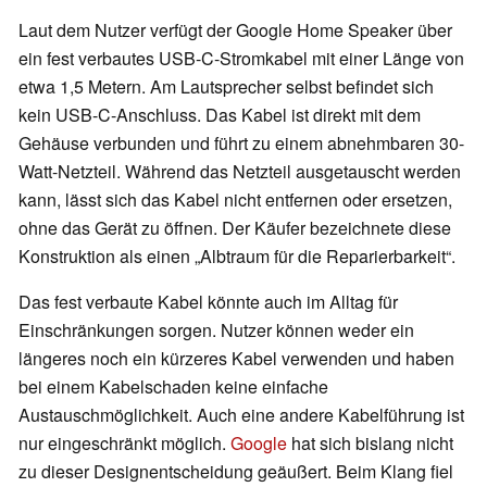
Laut dem Nutzer verfügt der Google Home Speaker über
ein fest verbautes USB-C-Stromkabel mit einer Länge von
etwa 1,5 Metern. Am Lautsprecher selbst befindet sich
kein USB-C-Anschluss. Das Kabel ist direkt mit dem
Gehäuse verbunden und führt zu einem abnehmbaren 30-
Watt-Netzteil. Während das Netzteil ausgetauscht werden
kann, lässt sich das Kabel nicht entfernen oder ersetzen,
ohne das Gerät zu öffnen. Der Käufer bezeichnete diese
Konstruktion als einen „Albtraum für die Reparierbarkeit“.
Das fest verbaute Kabel könnte auch im Alltag für
Einschränkungen sorgen. Nutzer können weder ein
längeres noch ein kürzeres Kabel verwenden und haben
bei einem Kabelschaden keine einfache
Austauschmöglichkeit. Auch eine andere Kabelführung ist
nur eingeschränkt möglich.
Google
hat sich bislang nicht
zu dieser Designentscheidung geäußert. Beim Klang fiel