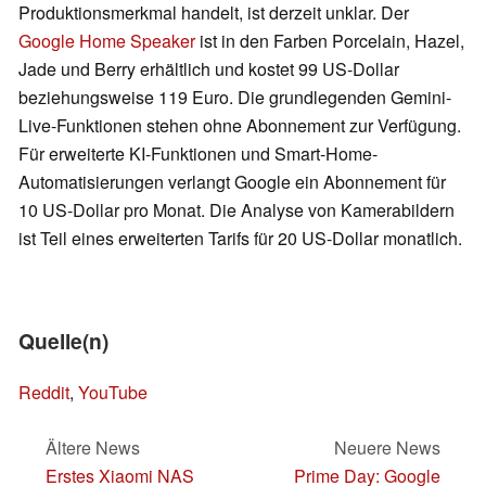
Produktionsmerkmal handelt, ist derzeit unklar. Der
Google Home Speaker
ist in den Farben Porcelain, Hazel,
Jade und Berry erhältlich und kostet 99 US-Dollar
beziehungsweise 119 Euro. Die grundlegenden Gemini-
Live-Funktionen stehen ohne Abonnement zur Verfügung.
Für erweiterte KI-Funktionen und Smart-Home-
Automatisierungen verlangt Google ein Abonnement für
10 US-Dollar pro Monat. Die Analyse von Kamerabildern
ist Teil eines erweiterten Tarifs für 20 US-Dollar monatlich.
Quelle(n)
Reddit
,
YouTube
Ältere News
Neuere News
Erstes Xiaomi NAS
Prime Day: Google