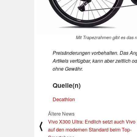
Mit Trapezrahmen gibt es das 
Preisänderungen vorbehalten. Das Ang
Artikels verfügbar, kann aber zeitlic
ohne Gewähr.
Quelle(n)
Decathlon
Ältere News
Vivo X300 Ultra: Endlich setzt auch Vivo
⟨
auf den modernen Standard beim Top-