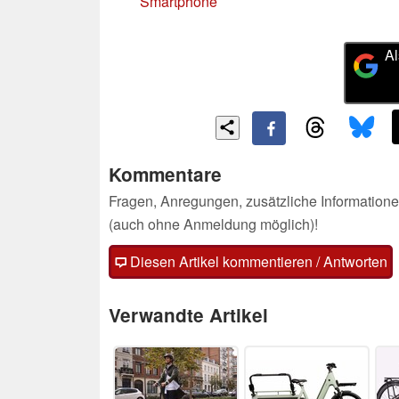
Smartphone
Al
Kommentare
Fragen, Anregungen, zusätzliche Informatione
(auch ohne Anmeldung möglich)!
Diesen Artikel kommentieren / Antworten
Verwandte Artikel