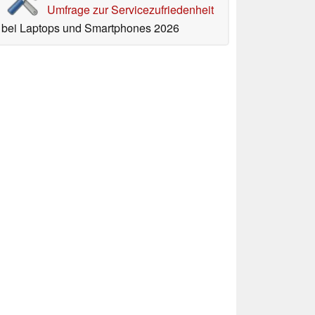
Umfrage zur Servicezufriedenheit
bei Laptops und Smartphones 2026