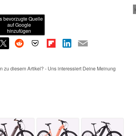
s bevorzugte Quelle
auf Google
hinzufügen
n zu diesem Artikel? - Uns interessiert Deine Meinung