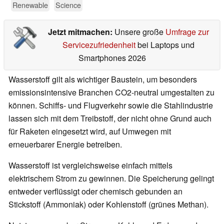
Renewable
Science
Jetzt mitmachen:
Unsere große
Umfrage zur
Servicezufriedenheit
bei Laptops und
Smartphones 2026
Wasserstoff gilt als wichtiger Baustein, um besonders
emissionsintensive Branchen CO2-neutral umgestalten zu
können. Schiffs- und Flugverkehr sowie die Stahlindustrie
lassen sich mit dem Treibstoff, der nicht ohne Grund auch
für Raketen eingesetzt wird, auf Umwegen mit
erneuerbarer Energie betreiben.
Wasserstoff ist vergleichsweise einfach mittels
elektrischem Strom zu gewinnen. Die Speicherung gelingt
entweder verflüssigt oder chemisch gebunden an
Stickstoff (Ammoniak) oder Kohlenstoff (grünes Methan).