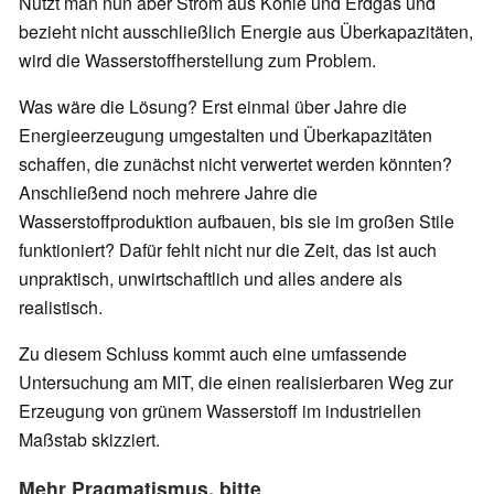
Nutzt man nun aber Strom aus Kohle und Erdgas und
bezieht nicht ausschließlich Energie aus Überkapazitäten,
wird die Wasserstoffherstellung zum Problem.
Was wäre die Lösung? Erst einmal über Jahre die
Energieerzeugung umgestalten und Überkapazitäten
schaffen, die zunächst nicht verwertet werden könnten?
Anschließend noch mehrere Jahre die
Wasserstoffproduktion aufbauen, bis sie im großen Stile
funktioniert? Dafür fehlt nicht nur die Zeit, das ist auch
unpraktisch, unwirtschaftlich und alles andere als
realistisch.
Zu diesem Schluss kommt auch eine umfassende
Untersuchung am MIT, die einen realisierbaren Weg zur
Erzeugung von grünem Wasserstoff im industriellen
Maßstab skizziert.
Mehr Pragmatismus, bitte