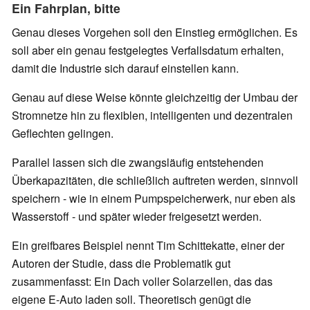
Ein Fahrplan, bitte
Genau dieses Vorgehen soll den Einstieg ermöglichen. Es
soll aber ein genau festgelegtes Verfallsdatum erhalten,
damit die Industrie sich darauf einstellen kann.
Genau auf diese Weise könnte gleichzeitig der Umbau der
Stromnetze hin zu flexiblen, intelligenten und dezentralen
Geflechten gelingen.
Parallel lassen sich die zwangsläufig entstehenden
Überkapazitäten, die schließlich auftreten werden, sinnvoll
speichern - wie in einem Pumpspeicherwerk, nur eben als
Wasserstoff - und später wieder freigesetzt werden.
Ein greifbares Beispiel nennt Tim Schittekatte, einer der
Autoren der Studie, dass die Problematik gut
zusammenfasst: Ein Dach voller Solarzellen, das das
eigene E-Auto laden soll. Theoretisch genügt die