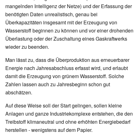
mangelnden Intelligenz der Netze) und der Erfassung der
benötigten Daten unrealistisch, genau bei
Überkapazitäten insgesamt mit der Erzeugung von
Wasserstoff beginnen zu können und vor einer drohenden
Überlastung oder der Zuschaltung eines Gaskraftwerks
wieder zu beenden.
Man lässt zu, dass die Überproduktion aus erneuerbarer
Energie nach Jahresabschluss erfasst wird, und erlaubt
damit die Erzeugung von grünem Wasserstoff. Solche
Zahlen lassen auch zu Jahresbeginn schon gut
abschätzen.
Auf diese Weise soll der Start gelingen, sollen kleine
Anlagen und ganze Industriekomplexe entstehen, die den
Treibstoff klimaneutral und ohne erhöhten Energiebedarf
herstellen - wenigstens auf dem Papier.