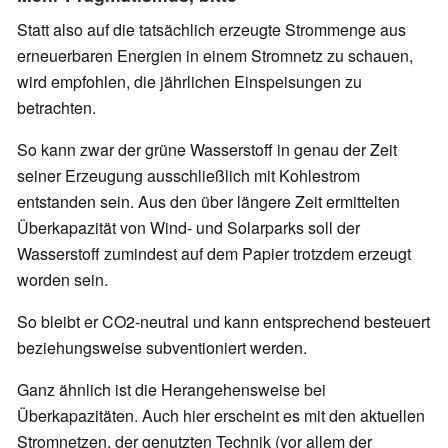
Statt also auf die tatsächlich erzeugte Strommenge aus
erneuerbaren Energien in einem Stromnetz zu schauen,
wird empfohlen, die jährlichen Einspeisungen zu
betrachten.
So kann zwar der grüne Wasserstoff in genau der Zeit
seiner Erzeugung ausschließlich mit Kohlestrom
entstanden sein. Aus den über längere Zeit ermittelten
Überkapazität von Wind- und Solarparks soll der
Wasserstoff zumindest auf dem Papier trotzdem erzeugt
worden sein.
So bleibt er CO2-neutral und kann entsprechend besteuert
beziehungsweise subventioniert werden.
Ganz ähnlich ist die Herangehensweise bei
Überkapazitäten. Auch hier erscheint es mit den aktuellen
Stromnetzen, der genutzten Technik (vor allem der