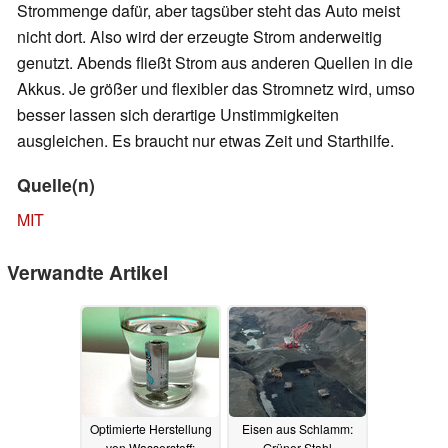
Strommenge dafür, aber tagsüber steht das Auto meist
nicht dort. Also wird der erzeugte Strom anderweitig
genutzt. Abends fließt Strom aus anderen Quellen in die
Akkus. Je größer und flexibler das Stromnetz wird, umso
besser lassen sich derartige Unstimmigkeiten
ausgleichen. Es braucht nur etwas Zeit und Starthilfe.
Quelle(n)
MIT
Verwandte Artikel
Optimierte Herstellung
Eisen aus Schlamm:
von Wasserstoff:
Grüner Stahl