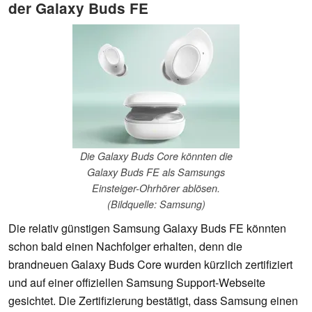
der Galaxy Buds FE
Die Galaxy Buds Core könnten die
Galaxy Buds FE als Samsungs
Einsteiger-Ohrhörer ablösen.
(Bildquelle: Samsung)
Die relativ günstigen Samsung Galaxy Buds FE könnten
schon bald einen Nachfolger erhalten, denn die
brandneuen Galaxy Buds Core wurden kürzlich zertifiziert
und auf einer offiziellen Samsung Support-Webseite
gesichtet. Die Zertifizierung bestätigt, dass Samsung einen