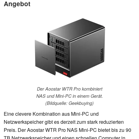
Angebot
Der Aoostar WTR Pro kombiniert
NAS und Mini-PC in einem Gerät.
(Bildquelle: Geekbuying)
Eine clevere Kombination aus Mini-PC und
Netzwerkspeicher gibt es derzeit zum stark reduzierten
Preis. Der Aoostar WTR Pro NAS Mini-PC bietet bis zu 90
TB Netzwerkspeicher und einen schnellen Computer in