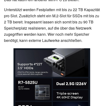
Unterstützt werden Festplatten mit bis zu 22 TB Kapazität
pro Slot. Zusätzlich steht ein M.2-Slot für SSDs mit bis zu
2 TB bereit. Insgesamt lassen sich somit bis zu 90 TB
Speicherplatz realisieren, auf die über das Netzwerk
zugegriffen werden kann. Wer noch mehr Speicher
benötigt, kann externe Laufwerke anschließen.