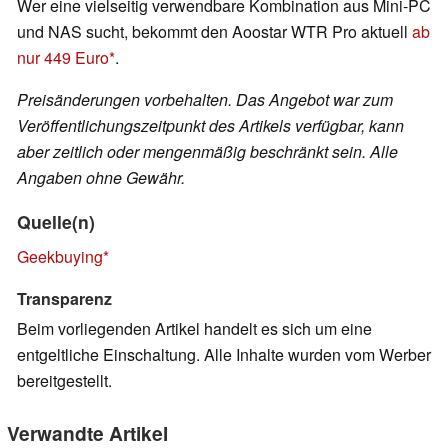
Wer eine vielseitig verwendbare Kombination aus Mini-PC
und NAS sucht, bekommt den Aoostar WTR Pro aktuell
ab
nur 449 Euro
.
Preisänderungen vorbehalten. Das Angebot war zum
Veröffentlichungszeitpunkt des Artikels verfügbar, kann
aber zeitlich oder mengenmäßig beschränkt sein. Alle
Angaben ohne Gewähr.
Quelle(n)
Geekbuying
Transparenz
Beim vorliegenden Artikel handelt es sich um eine
entgeltliche Einschaltung. Alle Inhalte wurden vom Werber
bereitgestellt.
Verwandte Artikel