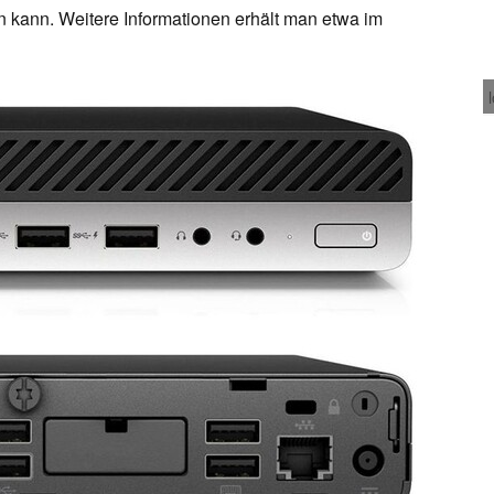
n kann. Weitere Informationen erhält man etwa im