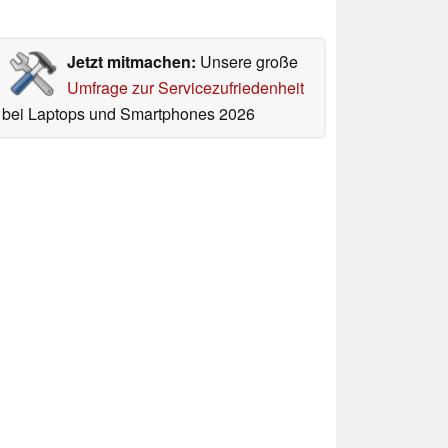
Jetzt mitmachen:
Unsere große
Umfrage zur Servicezufriedenheit
bei Laptops und Smartphones 2026