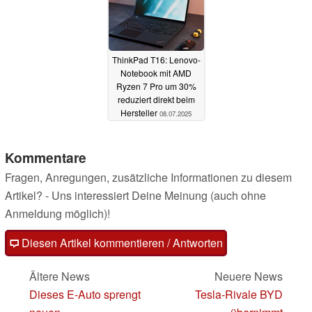
ThinkPad T16: Lenovo-
Notebook mit AMD
Ryzen 7 Pro um 30%
reduziert direkt beim
Hersteller
08.07.2025
Kommentare
Fragen, Anregungen, zusätzliche Informationen zu diesem
Artikel? - Uns interessiert Deine Meinung (auch ohne
Anmeldung möglich)!
Diesen Artikel kommentieren / Antworten
Ältere News
Neuere News
Dieses E-Auto sprengt
Tesla-Rivale BYD