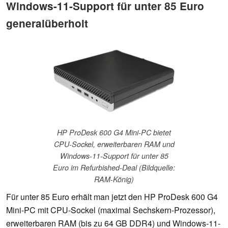
Windows-11-Support für unter 85 Euro
generalüberholt
HP ProDesk 600 G4 Mini-PC bietet
CPU-Sockel, erweiterbaren RAM und
Windows-11-Support für unter 85
Euro im Refurbished-Deal (Bildquelle:
RAM-König)
Für unter 85 Euro erhält man jetzt den HP ProDesk 600 G4
Mini-PC mit CPU-Sockel (maximal Sechskern-Prozessor),
erweiterbaren RAM (bis zu 64 GB DDR4) und Windows-11-