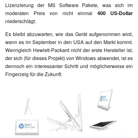
Lizenzierung der MS Software Pakete, was sich im
moderaten Preis von nicht einmal
400 US-Dollar
niederschlägt.
Es bleibt abzuwarten, wie das Gerät aufgenommen wird,
wenn es im September in den USA auf den Markt kommt.
Wenngleich Hewlett-Packard nicht der erste Hersteller ist,
der sich (für dieses Projekt) von Windows abwendet, ist es
dennoch ein interessanter Schritt und möglicherweise ein
Fingerzeig für die Zukunft.