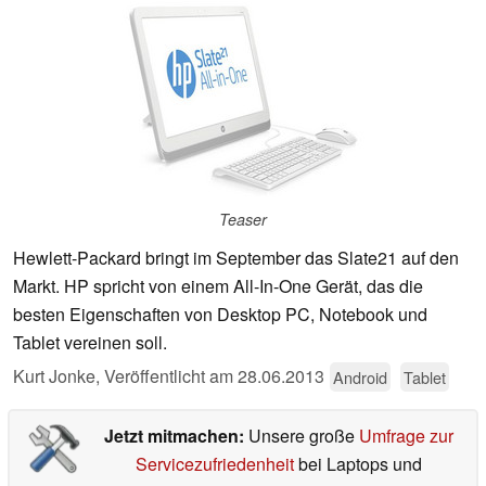
Teaser
Hewlett-Packard bringt im September das Slate21 auf den
Markt. HP spricht von einem All-In-One Gerät, das die
besten Eigenschaften von Desktop PC, Notebook und
Tablet vereinen soll.
Kurt Jonke,
Veröffentlicht am
28.06.2013
Android
Tablet
Jetzt mitmachen:
Unsere große
Umfrage zur
Servicezufriedenheit
bei Laptops und