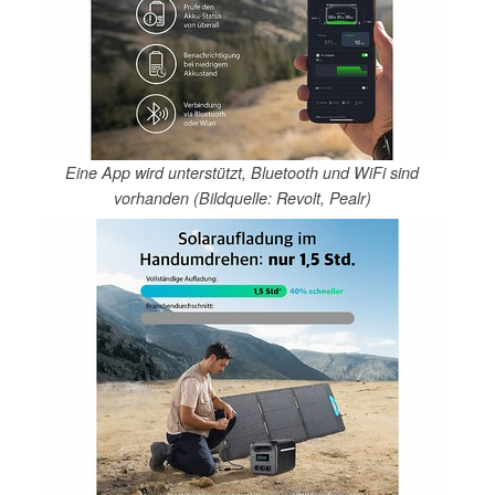
Eine App wird unterstützt, Bluetooth und WiFi sind
vorhanden (Bildquelle: Revolt, Pealr)