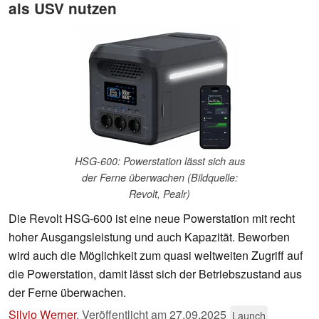
als USV nutzen
HSG-600: Powerstation lässt sich aus
der Ferne überwachen (Bildquelle:
Revolt, Pealr)
Die Revolt HSG-600 ist eine neue Powerstation mit recht
hoher Ausgangsleistung und auch Kapazität. Beworben
wird auch die Möglichkeit zum quasi weltweiten Zugriff auf
die Powerstation, damit lässt sich der Betriebszustand aus
der Ferne überwachen.
Silvio Werner
,
Veröffentlicht am
27.09.2025
Launch