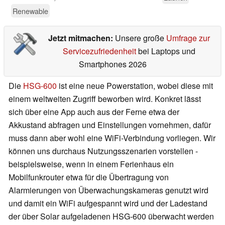
Renewable
Jetzt mitmachen:
Unsere große
Umfrage zur
Servicezufriedenheit
bei Laptops und
Smartphones 2026
Die
HSG-600
ist eine neue Powerstation, wobei diese mit
einem weltweiten Zugriff beworben wird. Konkret lässt
sich über eine App auch aus der Ferne etwa der
Akkustand abfragen und Einstellungen vornehmen, dafür
muss dann aber wohl eine WiFi-Verbindung vorliegen. Wir
können uns durchaus Nutzungsszenarien vorstellen -
beispielsweise, wenn in einem Ferienhaus ein
Mobilfunkrouter etwa für die Übertragung von
Alarmierungen von Überwachungskameras genutzt wird
und damit ein WiFi aufgespannt wird und der Ladestand
der über Solar aufgeladenen HSG-600 überwacht werden