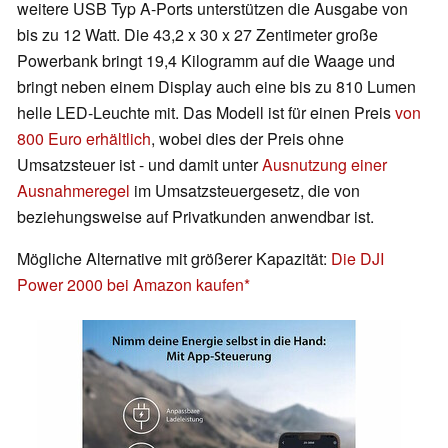
weitere USB Typ A-Ports unterstützen die Ausgabe von
bis zu 12 Watt. Die 43,2 x 30 x 27 Zentimeter große
Powerbank bringt 19,4 Kilogramm auf die Waage und
bringt neben einem Display auch eine bis zu 810 Lumen
helle LED-Leuchte mit. Das Modell ist für einen Preis
von
800 Euro erhältlich
, wobei dies der Preis ohne
Umsatzsteuer ist - und damit unter
Ausnutzung einer
Ausnahmeregel
im Umsatzsteuergesetz, die von
beziehungsweise auf Privatkunden anwendbar ist.
Mögliche Alternative mit größerer Kapazität:
Die DJI
Power 2000 bei Amazon kaufen