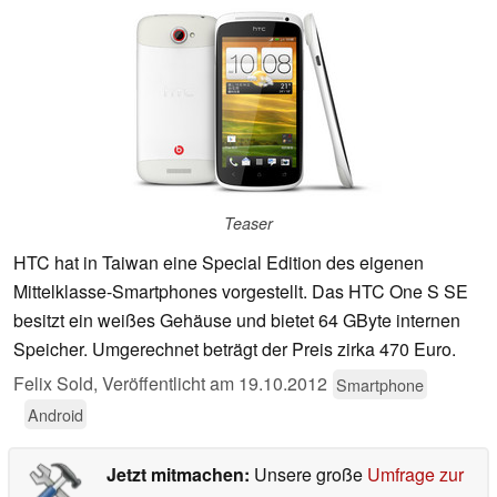
Teaser
HTC hat in Taiwan eine Special Edition des eigenen
Mittelklasse-Smartphones vorgestellt. Das HTC One S SE
besitzt ein weißes Gehäuse und bietet 64 GByte internen
Speicher. Umgerechnet beträgt der Preis zirka 470 Euro.
Felix Sold,
Veröffentlicht am
19.10.2012
Smartphone
Android
Jetzt mitmachen:
Unsere große
Umfrage zur