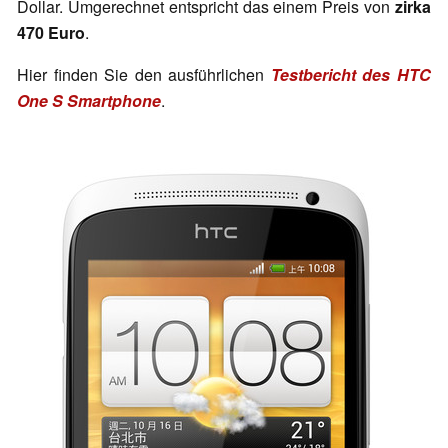
Dollar. Umgerechnet entspricht das einem Preis von
zirka
470 Euro
.
Hier finden Sie den ausführlichen
Testbericht des HTC
One S Smartphone
.