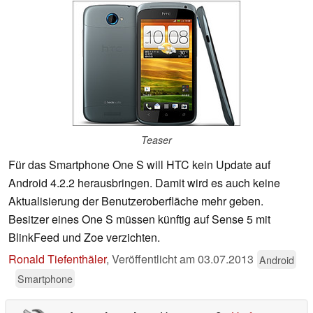
Teaser
Für das Smartphone One S will HTC kein Update auf
Android 4.2.2 herausbringen. Damit wird es auch keine
Aktualisierung der Benutzeroberfläche mehr geben.
Besitzer eines One S müssen künftig auf Sense 5 mit
BlinkFeed und Zoe verzichten.
Ronald Tiefenthäler
,
Veröffentlicht am
03.07.2013
Android
Smartphone