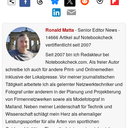
Ronald Matta
- Senior Editor News
-
14666 Artikel auf Notebookcheck
veröffentlicht
seit 2007
Seit 2007 bin ich Redakteur bei
Notebookcheck.com. Als freier Autor
schreibe ich auch für andere Print- und Onlinemedien
inklusive der Lokalpresse. Vor meiner journalistischen
Tätigkeit arbeitete ich als gelernter Netzwerktechniker und
Fotograf unter anderem in der Planung und Projektierung
von Firmennetzwerken sowie als Modefotograf in
Mailand. Neben meiner Leidenschaft für Technik und
Wissenschaft schlägt mein Herz als ehemaliger
Leistungssportler für alle Arten von sportlichen