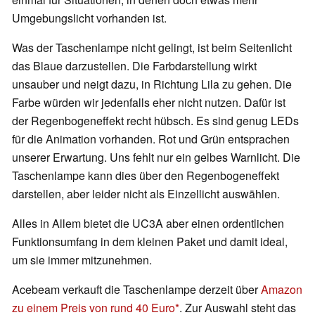
Umgebungslicht vorhanden ist.
Was der Taschenlampe nicht gelingt, ist beim Seitenlicht
das Blaue darzustellen. Die Farbdarstellung wirkt
unsauber und neigt dazu, in Richtung Lila zu gehen. Die
Farbe würden wir jedenfalls eher nicht nutzen. Dafür ist
der Regenbogeneffekt recht hübsch. Es sind genug LEDs
für die Animation vorhanden. Rot und Grün entsprachen
unserer Erwartung. Uns fehlt nur ein gelbes Warnlicht. Die
Taschenlampe kann dies über den Regenbogeneffekt
darstellen, aber leider nicht als Einzellicht auswählen.
Alles in Allem bietet die UC3A aber einen ordentlichen
Funktionsumfang in dem kleinen Paket und damit ideal,
um sie immer mitzunehmen.
Acebeam verkauft die Taschenlampe derzeit über
Amazon
zu einem Preis von rund 40 Euro
. Zur Auswahl steht das