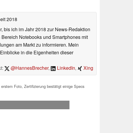
eit 2018
or, bis ich im Jahr 2018 zur News-Redaktion
im Bereich Notebooks und Smartphones mit
lungen am Markt zu informieren. Mein
Einblicke in die Eigenheiten dieser
t:
@HannesBrecher
,
LinkedIn
,
Xing
erstem Foto, Zertifizierung bestätigt einige Specs