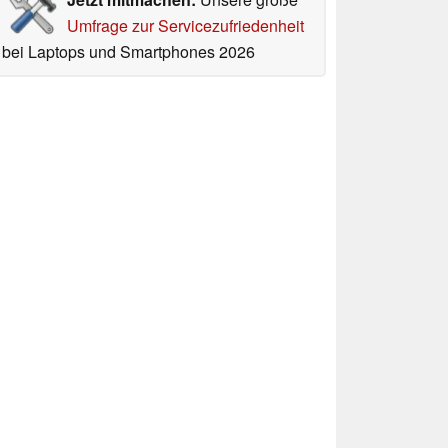
Umfrage zur Servicezufriedenheit
bei Laptops und Smartphones 2026