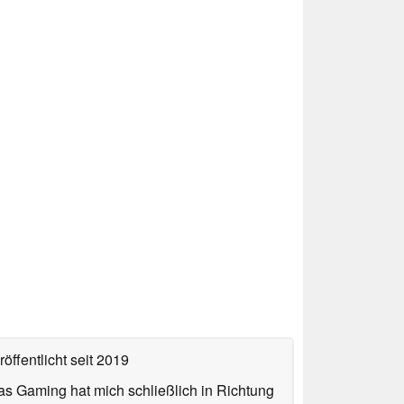
öffentlicht
seit 2019
das Gaming hat mich schließlich in Richtung