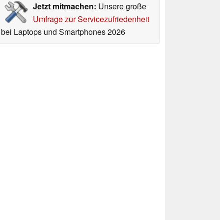
Jetzt mitmachen:
Unsere große
Umfrage zur Servicezufriedenheit
bei Laptops und Smartphones 2026