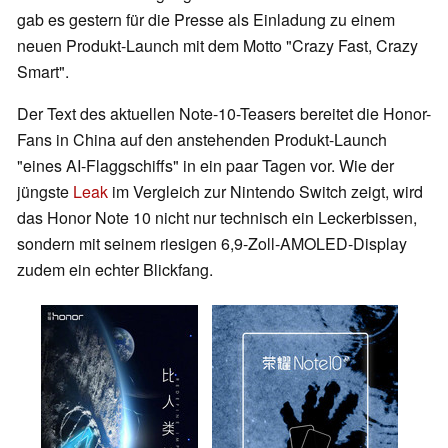
gab es gestern für die Presse als Einladung zu einem
neuen Produkt-Launch mit dem Motto "Crazy Fast, Crazy
Smart".
Der Text des aktuellen Note-10-Teasers bereitet die Honor-
Fans in China auf den anstehenden Produkt-Launch
"eines AI-Flaggschiffs" in ein paar Tagen vor. Wie der
jüngste
Leak
im Vergleich zur Nintendo Switch zeigt, wird
das Honor Note 10 nicht nur technisch ein Leckerbissen,
sondern mit seinem riesigen 6,9-Zoll-AMOLED-Display
zudem ein echter Blickfang.