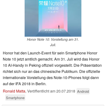
Honor Note 10: Vorstellung am 31.
Juli.
Honor hat den Launch-Event für sein Smartphone Honor
Note 10 jetzt amtlich gemacht. Am 31. Juli wird das Honor
10 AI-Handy in Peking offiziell vorgestellt. Die Präsentation
richtet sich nur an das chinesische Publikum. Die offizielle
internationale Vorstellung des Note-10-Phones folgt dann
auf der IFA 2018 in Berlin.
Ronald Matta
,
Veröffentlicht am
20.07.2018
Android
Smartphone