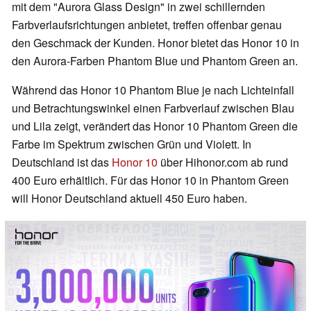
mit dem "Aurora Glass Design" in zwei schillernden
Farbverlaufsrichtungen anbietet, treffen offenbar genau
den Geschmack der Kunden. Honor bietet das Honor 10 in
den Aurora-Farben Phantom Blue und Phantom Green an.
Während das Honor 10 Phantom Blue je nach Lichteinfall
und Betrachtungswinkel einen Farbverlauf zwischen Blau
und Lila zeigt, verändert das Honor 10 Phantom Green die
Farbe im Spektrum zwischen Grün und Violett. In
Deutschland ist das
Honor 10
über Hihonor.com ab rund
400 Euro erhältlich. Für das Honor 10 in Phantom Green
will Honor Deutschland aktuell 450 Euro haben.