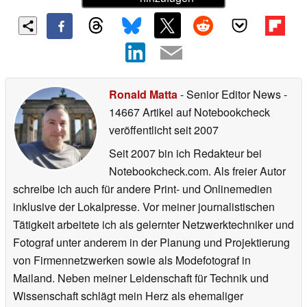
Ronald Matta
- Senior Editor News
-
14667 Artikel auf Notebookcheck
veröffentlicht
seit 2007
Seit 2007 bin ich Redakteur bei
Notebookcheck.com. Als freier Autor
schreibe ich auch für andere Print- und Onlinemedien
inklusive der Lokalpresse. Vor meiner journalistischen
Tätigkeit arbeitete ich als gelernter Netzwerktechniker und
Fotograf unter anderem in der Planung und Projektierung
von Firmennetzwerken sowie als Modefotograf in
Mailand. Neben meiner Leidenschaft für Technik und
Wissenschaft schlägt mein Herz als ehemaliger