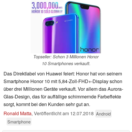
Topseller: Schon 3 Millionen Honor
10 Smartphones verkauft.
Das Direktlabel von Huawei feiert: Honor hat von seinem
Smartphone Honor 10 mit 5,84-Zoll-FHD+-Display schon
über drei Millionen Geräte verkauft. Vor allem das Aurora-
Glas-Design, das für auffällige schimmernde Farbeffekte
sorgt, kommt bei den Kunden sehr gut an.
Ronald Matta
,
Veröffentlicht am
12.07.2018
Android
Smartphone