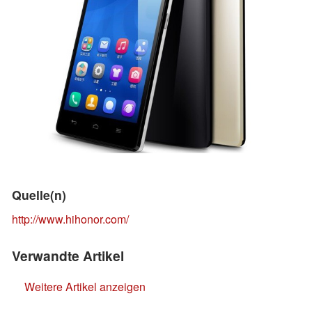
Quelle(n)
http://www.hihonor.com/
Verwandte Artikel
Weitere Artikel anzeigen