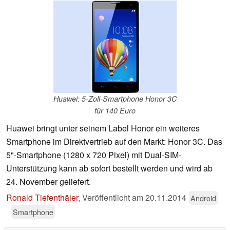
Huawei: 5-Zoll-Smartphone Honor 3C
für 140 Euro
Huawei bringt unter seinem Label Honor ein weiteres
Smartphone im Direktvertrieb auf den Markt: Honor 3C. Das
5"-Smartphone (1280 x 720 Pixel) mit Dual-SIM-
Unterstützung kann ab sofort bestellt werden und wird ab
24. November geliefert.
Ronald Tiefenthäler
,
Veröffentlicht am
20.11.2014
Android
Smartphone