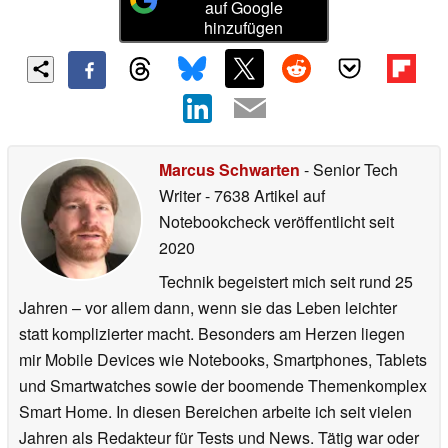
auf Google
hinzufügen
Marcus Schwarten
- Senior Tech
Writer
- 7638 Artikel auf
Notebookcheck veröffentlicht
seit
2020
Technik begeistert mich seit rund 25
Jahren – vor allem dann, wenn sie das Leben leichter
statt komplizierter macht. Besonders am Herzen liegen
mir Mobile Devices wie Notebooks, Smartphones, Tablets
und Smartwatches sowie der boomende Themenkomplex
Smart Home. In diesen Bereichen arbeite ich seit vielen
Jahren als Redakteur für Tests und News. Tätig war oder