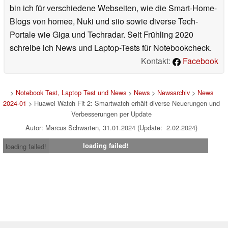
bin ich für verschiedene Webseiten, wie die Smart-Home-
Blogs von homee, Nuki und siio sowie diverse Tech-
Portale wie Giga und Techradar. Seit Frühling 2020
schreibe ich News und Laptop-Tests für Notebookcheck.
Kontakt:
Facebook
>
Notebook Test, Laptop Test und News
>
News
>
Newsarchiv
>
News
2024-01
> Huawei Watch Fit 2: Smartwatch erhält diverse Neuerungen und
Verbesserungen per Update
Autor: Marcus Schwarten, 31.01.2024 (Update: 2.02.2024)
loading failed!
loading failed!