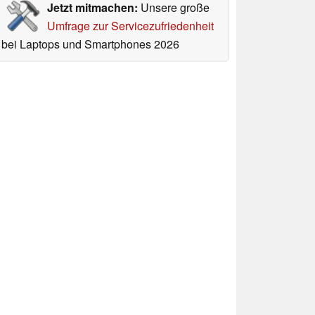
Jetzt mitmachen:
Unsere große
Umfrage zur Servicezufriedenheit
bei Laptops und Smartphones 2026