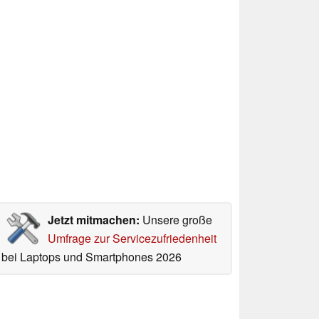
Jetzt mitmachen:
Unsere große
Umfrage zur Servicezufriedenheit
bei Laptops und Smartphones 2026