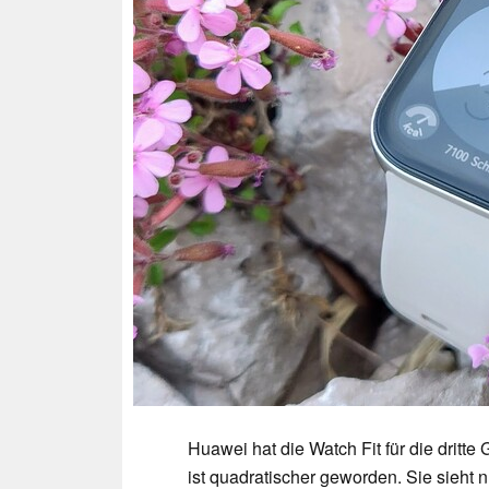
Huawei hat die Watch Fit für die dritt
ist quadratischer geworden. Sie sieht