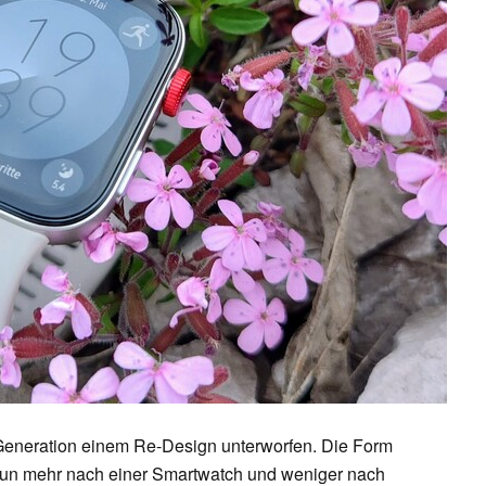
e Generation einem Re-Design unterworfen. Die Form
 nun mehr nach einer Smartwatch und weniger nach