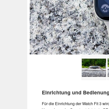
Einrichtung und Bedienung
Für die Einrichtung der Watch Fit 3 wi