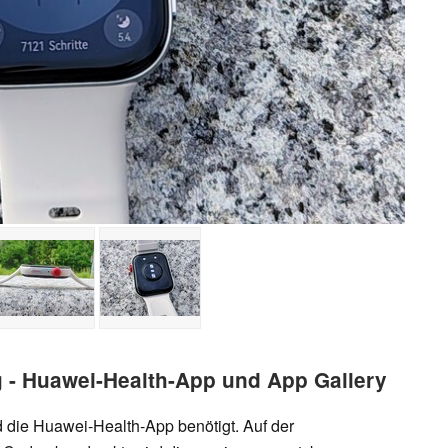
 - Huawei-Health-App und App Gallery
rd die Huawei-Health-App benötigt. Auf der