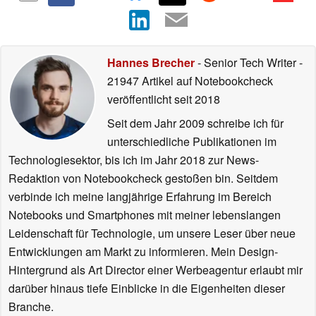
Hannes Brecher
- Senior Tech Writer
-
21947 Artikel auf Notebookcheck
veröffentlicht
seit 2018
Seit dem Jahr 2009 schreibe ich für
unterschiedliche Publikationen im
Technologiesektor, bis ich im Jahr 2018 zur News-
Redaktion von Notebookcheck gestoßen bin. Seitdem
verbinde ich meine langjährige Erfahrung im Bereich
Notebooks und Smartphones mit meiner lebenslangen
Leidenschaft für Technologie, um unsere Leser über neue
Entwicklungen am Markt zu informieren. Mein Design-
Hintergrund als Art Director einer Werbeagentur erlaubt mir
darüber hinaus tiefe Einblicke in die Eigenheiten dieser
Branche.