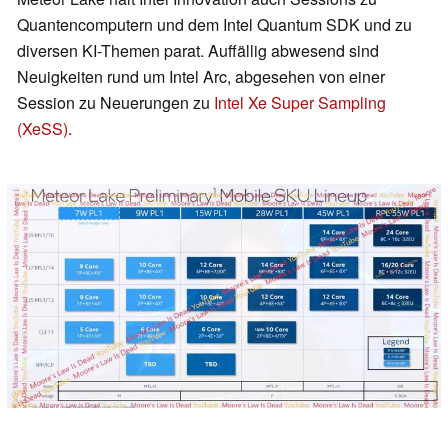
Quantencomputern und dem Intel Quantum SDK und zu
diversen KI-Themen parat. Auffällig abwesend sind
Neuigkeiten rund um Intel Arc, abgesehen von einer
Session zu Neuerungen zu
Intel Xe Super Sampling
(XeSS)
.