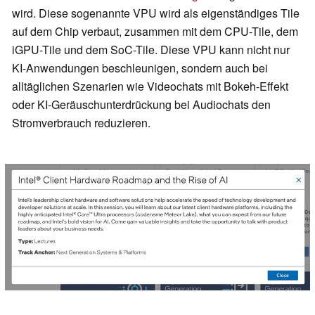
wird. Diese sogenannte VPU wird als eigenständiges Tile
auf dem Chip verbaut, zusammen mit dem CPU-Tile, dem
iGPU-Tile und dem SoC-Tile. Diese VPU kann nicht nur
KI-Anwendungen beschleunigen, sondern auch bei
alltäglichen Szenarien wie Videochats mit Bokeh-Effekt
oder KI-Geräuschunterdrückung bei Audiochats den
Stromverbrauch reduzieren.