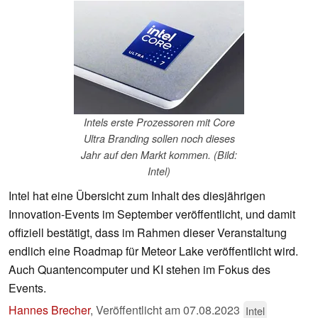
Intels erste Prozessoren mit Core
Ultra Branding sollen noch dieses
Jahr auf den Markt kommen. (Bild:
Intel)
Intel hat eine Übersicht zum Inhalt des diesjährigen
Innovation-Events im September veröffentlicht, und damit
offiziell bestätigt, dass im Rahmen dieser Veranstaltung
endlich eine Roadmap für Meteor Lake veröffentlicht wird.
Auch Quantencomputer und KI stehen im Fokus des
Events.
Hannes Brecher
,
Veröffentlicht am
07.08.2023
Intel