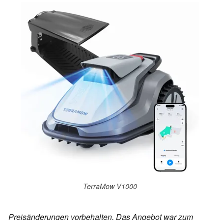
TerraMow V1000
Preisänderungen vorbehalten. Das Angebot war zum