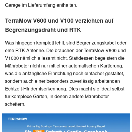
Garage im Lieferumfang enthalten.
TerraMow V600 und V100 verzichten auf
Begrenzungsdraht und RTK
Was hingegen komplett fehlt, sind Begrenzungskabel oder
eine RTK-Antenne. Die brauchen der TerraMow V600 und
V1000 nämlich allesamt nicht. Stattdessen begeistern die
Mähroboter nicht nur mit einer automatischen Kartierung,
was die anfängliche Einrichtung noch einfacher gestaltet,
sondern auch einer besonders zuverlässig arbeitenden
Echtzeit-Hinderniserkennung. Dies macht sie ideal selbst
für komplexe Gärten, in denen andere Mähroboter
scheitern.