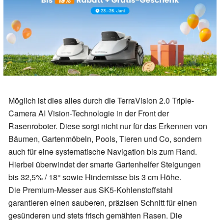
Möglich ist dies alles durch die TerraVision 2.0 Triple-
Camera AI Vision-Technologie in der Front der
Rasenroboter. Diese sorgt nicht nur für das Erkennen von
Bäumen, Gartenmöbeln, Pools, Tieren und Co, sondern
auch für eine systematische Navigation bis zum Rand.
Hierbei überwindet der smarte Gartenhelfer Steigungen
bis 32,5% / 18° sowie Hindernisse bis 3 cm Höhe.
Die Premium-Messer aus SK5-Kohlenstoffstahl
garantieren einen sauberen, präzisen Schnitt für einen
gesünderen und stets frisch gemähten Rasen. Die