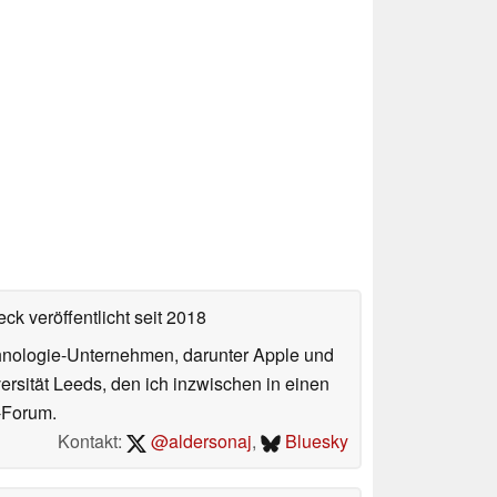
ck veröffentlicht
seit 2018
echnologie-Unternehmen, darunter Apple und
ersität Leeds, den ich inzwischen in einen
-Forum.
Kontakt:
@aldersonaj
,
Bluesky