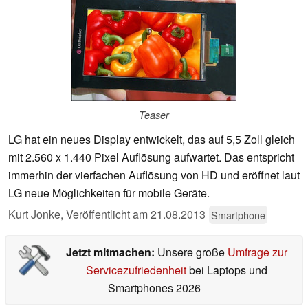
Teaser
LG hat ein neues Display entwickelt, das auf 5,5 Zoll gleich
mit 2.560 x 1.440 Pixel Auflösung aufwartet. Das entspricht
immerhin der vierfachen Auflösung von HD und eröffnet laut
LG neue Möglichkeiten für mobile Geräte.
Kurt Jonke,
Veröffentlicht am
21.08.2013
Smartphone
Jetzt mitmachen:
Unsere große
Umfrage zur
Servicezufriedenheit
bei Laptops und
Smartphones 2026