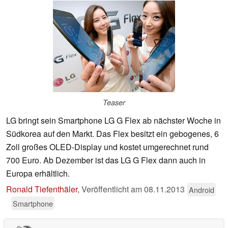
Teaser
LG bringt sein Smartphone LG G Flex ab nächster Woche in
Südkorea auf den Markt. Das Flex besitzt ein gebogenes, 6
Zoll großes OLED-Display und kostet umgerechnet rund
700 Euro. Ab Dezember ist das LG G Flex dann auch in
Europa erhältlich.
Ronald Tiefenthäler
,
Veröffentlicht am
08.11.2013
Android
Smartphone