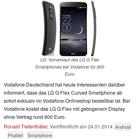
LG: Vorverkauf des LG G Flex
Smartphones bei Vodafone für 800
Euro
Vodafone Deutschland hat heute Interessenten darüber
informiert, dass das LG G Flex Curved Smartphone ab
sofort exklusiv im Vodafone-Onlineshop bestellbar ist. Bei
Vodafone kostet das LG G Flex mit gebogenem Display
ohne Vertrag rund 800 Euro.
Ronald Tiefenthäler
,
Veröffentlicht am
24.01.2014
Android
Phablet
Smartphone