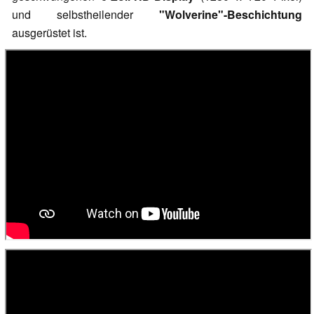
und selbstheilender
"Wolverine"-Beschichtung
ausgerüstet ist.