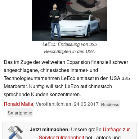
LeEco: Entlassung von 325
Beschäftigten in den USA
Das im Zuge der weltweiten Expansion finanziell schwer
angeschlagene, chinesisches Internet- und
Technologieunternehmen LeEco entlässt in den USA 325
Mitarbeiter. Künftig will sich LeEco auf chinesisch
sprechende Kunden konzentrieren.
Ronald Matta
,
Veröffentlicht am
24.05.2017
Business
Smartphone
Jetzt mitmachen:
Unsere große
Umfrage zur
Servicezufriedenheit
bei Laptops und