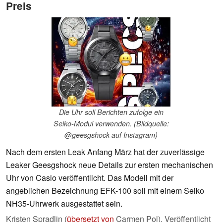
Preis
Die Uhr soll Berichten zufolge ein
Seiko-Modul verwenden. (Bildquelle:
@geesgshock auf Instagram)
Nach dem ersten Leak Anfang März hat der zuverlässige
Leaker Geesgshock neue Details zur ersten mechanischen
Uhr von Casio veröffentlicht. Das Modell mit der
angeblichen Bezeichnung EFK-100 soll mit einem Seiko
NH35-Uhrwerk ausgestattet sein.
Kristen Spradlin (
übersetzt von
Carmen Pol),
Veröffentlicht