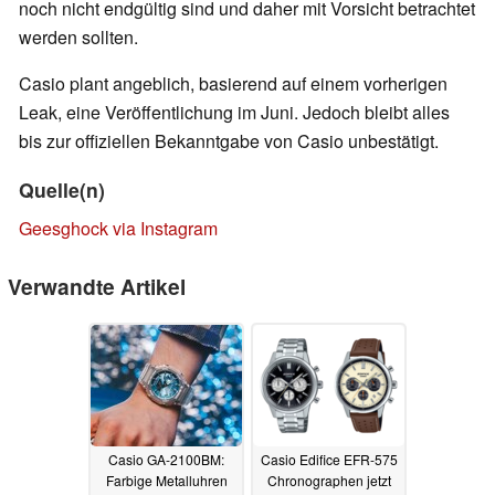
noch nicht endgültig sind und daher mit Vorsicht betrachtet
werden sollten.
Casio plant angeblich, basierend auf einem vorherigen
Leak, eine Veröffentlichung im Juni. Jedoch bleibt alles
bis zur offiziellen Bekanntgabe von Casio unbestätigt.
Quelle(n)
Geesghock via Instagram
Verwandte Artikel
Casio GA-2100BM:
Casio Edifice EFR-575
Farbige Metalluhren
Chronographen jetzt