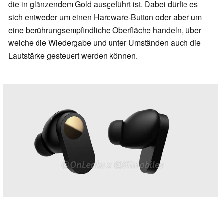
die in glänzendem Gold ausgeführt ist. Dabei dürfte es
sich entweder um einen Hardware-Button oder aber um
eine berührungsempfindliche Oberfläche handeln, über
welche die Wiedergabe und unter Umständen auch die
Lautstärke gesteuert werden können.