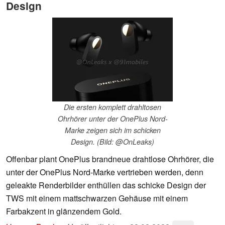
Design
Die ersten komplett drahltosen
Ohrhörer unter der OnePlus Nord-
Marke zeigen sich im schicken
Design. (Bild: @OnLeaks)
Offenbar plant OnePlus brandneue drahtlose Ohrhörer, die
unter der OnePlus Nord-Marke vertrieben werden, denn
geleakte Renderbilder enthüllen das schicke Design der
TWS mit einem mattschwarzen Gehäuse mit einem
Farbakzent in glänzendem Gold.