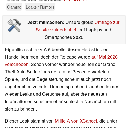
Gaming
Leaks / Rumors
Jetzt mitmachen:
Unsere große
Umfrage zur
Servicezufriedenheit
bei Laptops und
Smartphones 2026
Eigentlich sollte GTA 6 bereits diesen Herbst in den
Handel kommen, doch der Release wurde
auf Mai 2026
verschoben
. Schon vorher war der neue Teil der Grand
Theft Auto Serie eines der am heißesten erwarteten
Spiele, und die Begeisterung scheint auch jetzt noch
ungebrochen zu sein. Dementsprechend tauchen immer
wieder Leaks und Gerüchte auf, aber die neuesten
Informationen scheinen eher schlechte Nachrichten mit
sich zu bringen.
Dieser Leak stammt von
Millie A von XCancel
, die unter