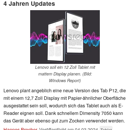
4 Jahren Updates
Lenovo soll ein 12 Zoll Tablet mit
mattem Display planen. (Bild:
Windows Report)
Lenovo plant angeblich eine neue Version des Tab P12, die
mit einem 12,7 Zoll Display mit Papier-ähnlicher Oberfläche
ausgestattet sein soll, wodurch sich das Tablet auch als E-
Reader eignen soll. Dank schnellem Dimensity 7050 kann
das Gerät aber ebenso gut zum Zocken verwendet werden.
Hannes Brecher
,
Veröffentlicht am
04.03.2024
Tablet