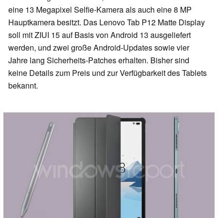
eine 13 Megapixel Selfie-Kamera als auch eine 8 MP
Hauptkamera besitzt. Das Lenovo Tab P12 Matte Display
soll mit ZIUI 15 auf Basis von Android 13 ausgeliefert
werden, und zwei große Android-Updates sowie vier
Jahre lang Sicherheits-Patches erhalten. Bisher sind
keine Details zum Preis und zur Verfügbarkeit des Tablets
bekannt.