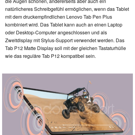
die Augen schonen, andererseits aber auch ein
natürlicheres Schreibgefühl ermöglichen, wenn das Tablet
mit dem druckempfindlichen Lenovo Tab Pen Plus
kombiniert wird. Das Tablet kann auch an einen Laptop
oder Desktop-Computer angeschlossen und als
Zweitdisplay mit Stylus-Support verwendet werden. Das
Tab P12 Matte Display soll mit der gleichen Tastaturhülle
wie das reguläre Tab P12 kompatibel sein.