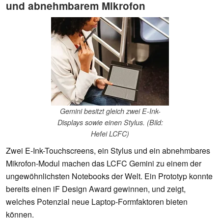
und abnehmbarem Mikrofon
Gemini besitzt gleich zwei E-Ink-
Displays sowie einen Stylus. (Bild:
Hefei LCFC)
Zwei E-Ink-Touchscreens, ein Stylus und ein abnehmbares
Mikrofon-Modul machen das LCFC Gemini zu einem der
ungewöhnlichsten Notebooks der Welt. Ein Prototyp konnte
bereits einen iF Design Award gewinnen, und zeigt,
welches Potenzial neue Laptop-Formfaktoren bieten
können.