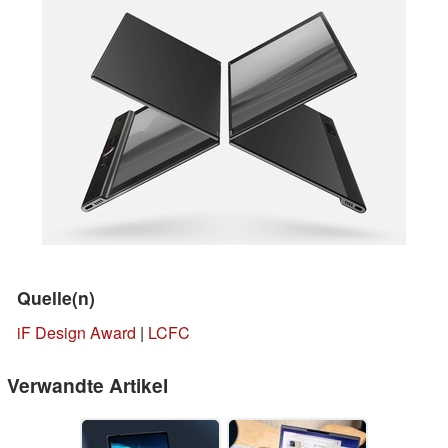
Quelle(n)
iF Design Award
|
LCFC
Verwandte Artikel