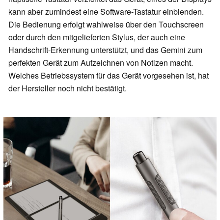
kann aber zumindest eine Software-Tastatur einblenden.
Die Bedienung erfolgt wahlweise über den Touchscreen
oder durch den mitgelieferten Stylus, der auch eine
Handschrift-Erkennung unterstützt, und das Gemini zum
perfekten Gerät zum Aufzeichnen von Notizen macht.
Welches Betriebssystem für das Gerät vorgesehen ist, hat
der Hersteller noch nicht bestätigt.