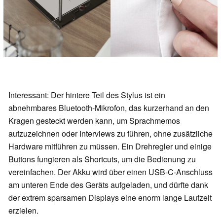
Interessant: Der hintere Teil des Stylus ist ein
abnehmbares Bluetooth-Mikrofon, das kurzerhand an den
Kragen gesteckt werden kann, um Sprachmemos
aufzuzeichnen oder Interviews zu führen, ohne zusätzliche
Hardware mitführen zu müssen. Ein Drehregler und einige
Buttons fungieren als Shortcuts, um die Bedienung zu
vereinfachen. Der Akku wird über einen USB-C-Anschluss
am unteren Ende des Geräts aufgeladen, und dürfte dank
der extrem sparsamen Displays eine enorm lange Laufzeit
erzielen.