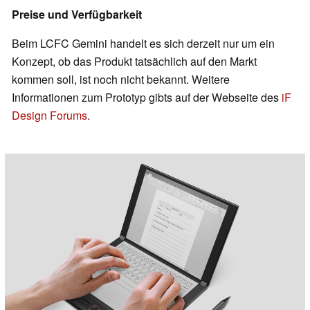
Preise und Verfügbarkeit
Beim LCFC Gemini handelt es sich derzeit nur um ein
Konzept, ob das Produkt tatsächlich auf den Markt
kommen soll, ist noch nicht bekannt. Weitere
Informationen zum Prototyp gibts auf der Webseite des
iF
Design Forums
.