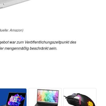
Quelle: Amazon)
ebot war zum Veröffentlichungszeitpunkt des
 oder mengenmäßig beschränkt sein.