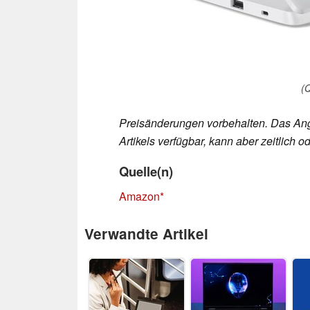
(
Preisänderungen vorbehalten. Das Ang
Artikels verfügbar, kann aber zeitlich
Quelle(n)
Amazon
Verwandte Artikel