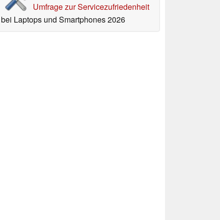
Umfrage zur Servicezufriedenheit
bei Laptops und Smartphones 2026