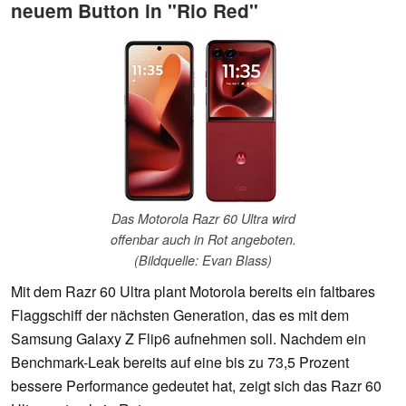
neuem Button in "Rio Red"
Das Motorola Razr 60 Ultra wird
offenbar auch in Rot angeboten.
(Bildquelle: Evan Blass)
Mit dem Razr 60 Ultra plant Motorola bereits ein faltbares
Flaggschiff der nächsten Generation, das es mit dem
Samsung Galaxy Z Flip6 aufnehmen soll. Nachdem ein
Benchmark-Leak bereits auf eine bis zu 73,5 Prozent
bessere Performance gedeutet hat, zeigt sich das Razr 60