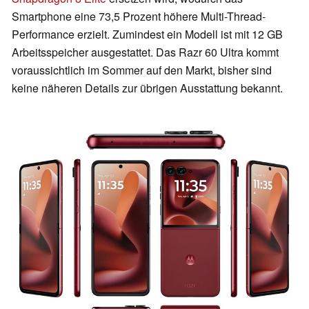
Smartphone eine 73,5 Prozent höhere Multi-Thread-
Performance erzielt. Zumindest ein Modell ist mit 12 GB
Arbeitsspeicher ausgestattet. Das Razr 60 Ultra kommt
voraussichtlich im Sommer auf den Markt, bisher sind
keine näheren Details zur übrigen Ausstattung bekannt.