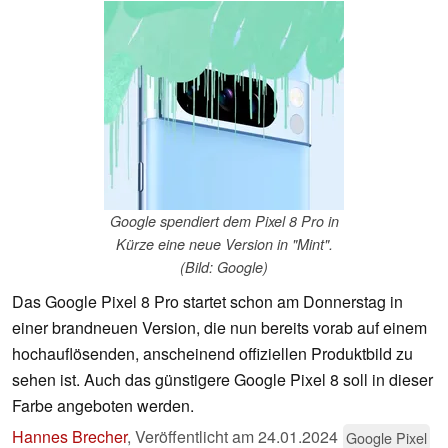
Google spendiert dem Pixel 8 Pro in
Kürze eine neue Version in "Mint".
(Bild: Google)
Das Google Pixel 8 Pro startet schon am Donnerstag in
einer brandneuen Version, die nun bereits vorab auf einem
hochauflösenden, anscheinend offiziellen Produktbild zu
sehen ist. Auch das günstigere Google Pixel 8 soll in dieser
Farbe angeboten werden.
Hannes Brecher
,
Veröffentlicht am
24.01.2024
Google Pixel