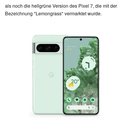
als noch die hellgrüne Version des Pixel 7, die mit der
Bezeichnung "Lemongrass" vermarktet wurde.