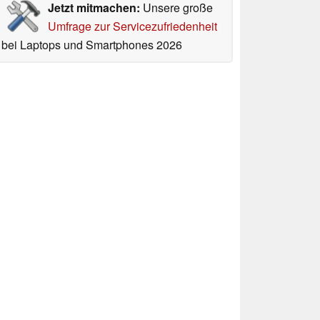
Jetzt mitmachen:
Unsere große
Umfrage zur Servicezufriedenheit
bei Laptops und Smartphones 2026